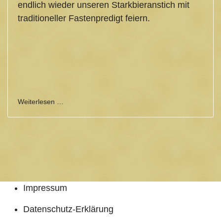
endlich wieder unseren Starkbieranstich mit
traditioneller Fastenpredigt feiern.
Weiterlesen …
Impressum
Datenschutz-Erklärung