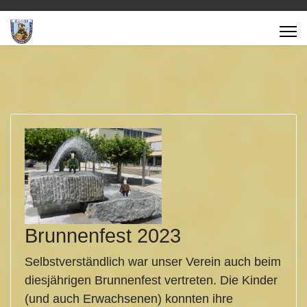
Brunnenfest 2023
Selbstverständlich war unser Verein auch beim
diesjährigen Brunnenfest vertreten. Die Kinder
(und auch Erwachsenen) konnten ihre