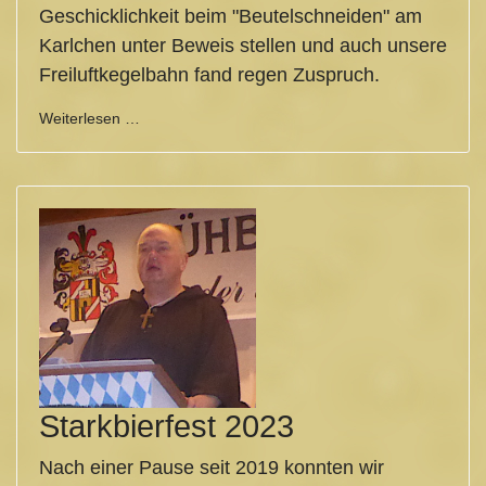
Geschicklichkeit beim "Beutelschneiden" am
Karlchen unter Beweis stellen und auch unsere
Freiluftkegelbahn fand regen Zuspruch.
Weiterlesen …
Starkbierfest 2023
Nach einer Pause seit 2019 konnten wir