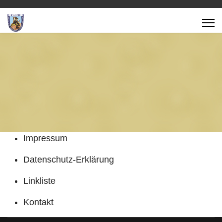
Impressum
Datenschutz-Erklärung
Linkliste
Kontakt