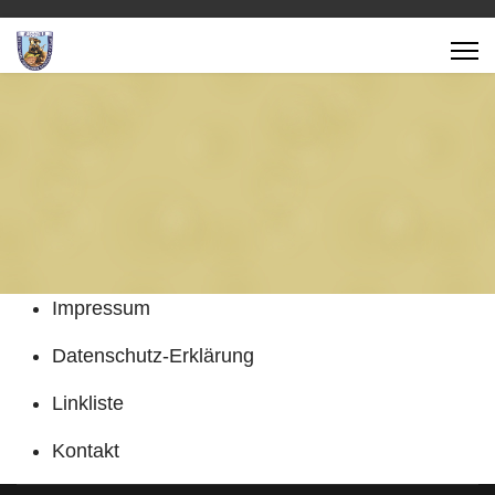
Impressum
Datenschutz-Erklärung
Linkliste
Kontakt